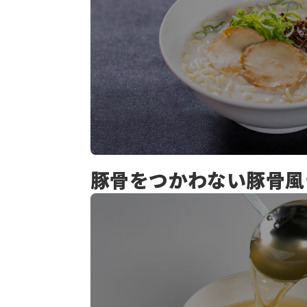
豚骨をつかわない豚骨風