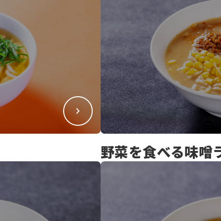
野菜を食べる味噌