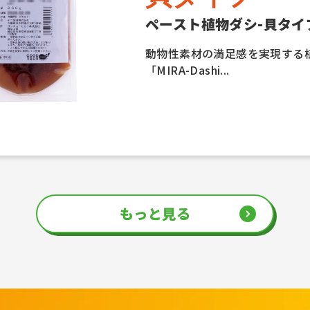
ペースト植物ダシ-貝タイ
動物性素材の満足感を実現する
「MIRA-Dashi...
もっと見る