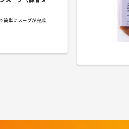
で簡単にスープが完成