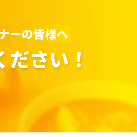
ナーの皆様へ
ください！