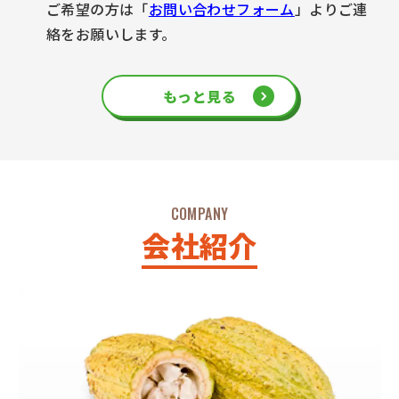
ご希望の方は「
お問い合わせフォーム
」よりご連
絡をお願いします。
もっと見る
COMPANY
会社紹介