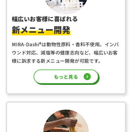
幅広いお客様に喜ばれる
新メニュー開発
MIRA-Dashi
®
は動物性原料・香料不使用。インバ
ウンド対応、減塩等の健康志向など、幅広いお客
様に訴求する新メニュー開発が可能です。
もっと見る