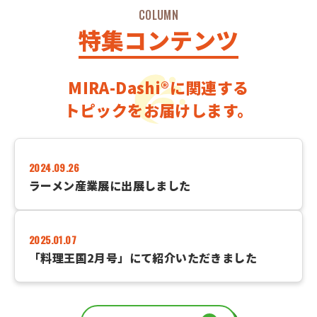
COLUMN
特集コンテンツ
MIRA-Dashi®に関連する
トピックをお届けします。
2024.09.26
ラーメン産業展に出展しました
2025.01.07
「料理王国2月号」にて紹介いただきました