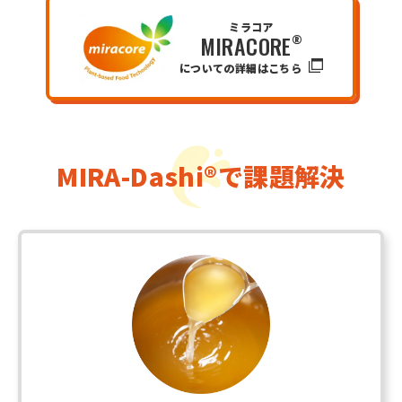
ミラコア
MIRACORE
®
についての詳細はこちら
MIRA-Dashi
®
で課題解決