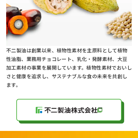
不二製油は創業以来、植物性素材を主原料として植物
性油脂、業務用チョコレート、乳化・発酵素材、大豆
加工素材の事業を展開しています。植物性素材でおいし
さと健康を追求し、サステナブルな食の未来を共創し
ます。