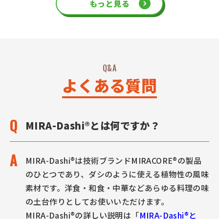
もっと見る
Q&A
よくある質問
MIRA-Dashi®とは何ですか？
MIRA-Dashi®は技術ブランドMIRACORE
®
の製品
のひとつであり、ダシのように使える植物性の風味
素材です。洋食・和食・中華などあらゆる料理の味
の土台作りとしてお使いいただけます。
MIRA-Dashi®の詳しい説明は「
MIRA-Dashi®と