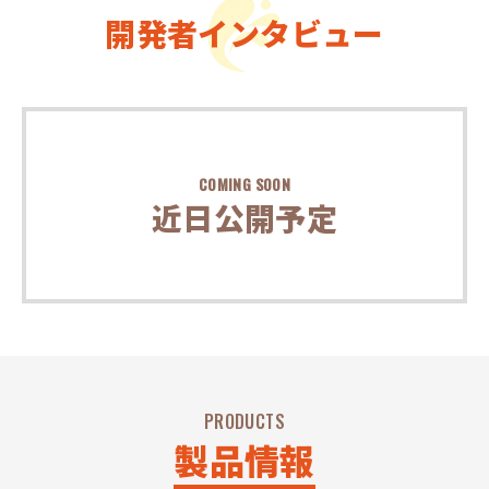
開発者インタビュー
COMING SOON
近日公開予定
PRODUCTS
製品情報