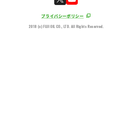
プライバシーポリシー
2018 (c) FUJI OIL CO., LTD. All Rights Reserved.