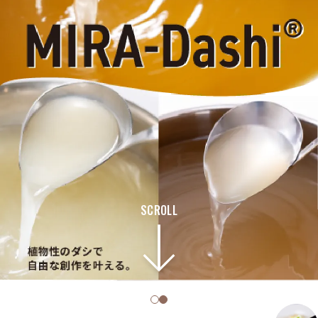
SCROLL