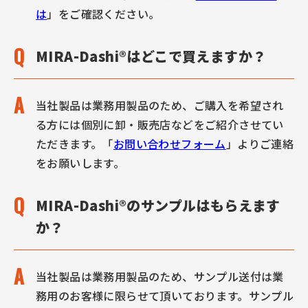
は
」をご確認ください。
MIRA-Dashi®はどこで買えますか？
当社製品は業務用製品のため、ご購入を希望され
る方には個別に卸・販売店などをご紹介させてい
ただきます。「
お問い合わせフォーム
」よりご連絡
をお願いします。
MIRA-Dashi®のサンプルはもらえます
か？
当社製品は業務用製品のため、サンプル送付は業
務用のお客様に限らせて頂いております。サンプル