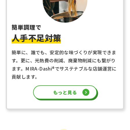
簡単調理で
人手不足対策
簡単に、誰でも、安定的な味づくりが実現できま
す。更に、光熱費の削減、廃棄物削減にも繋がり
ます。MIRA-Dashi
®
でサステナブルな店舗運営に
貢献します。
もっと見る