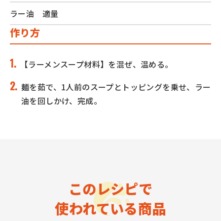
ラー油 適量
作り方
【ラーメンスープ材料】を混ぜ、温める。
麺を茹で、1人前のスープとトッピングを乗せ、ラー
油を回しかけ、完成。
このレシピで
使われている商品