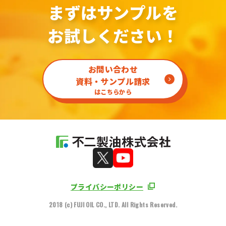
まずはサンプルを
お試しください！
お問い合わせ
資料・サンプル請求
はこちらから
プライバシーポリシー
2018 (c) FUJI OIL CO., LTD. All Rights Reserved.