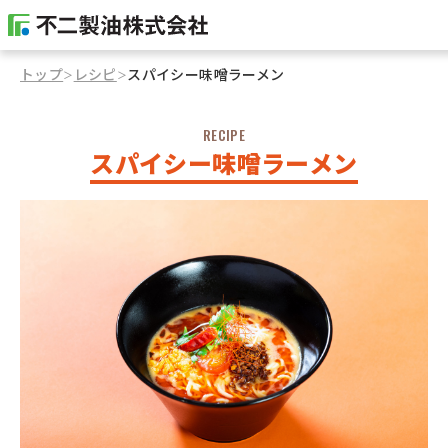
トップ
レシピ
スパイシー味噌ラーメン
＞
＞
RECIPE
スパイシー味噌ラーメン