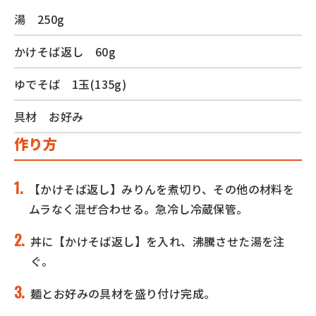
湯 250g
かけそば返し 60g
ゆでそば 1玉(135g)
具材 お好み
作り方
【かけそば返し】みりんを煮切り、その他の材料を
ムラなく混ぜ合わせる。急冷し冷蔵保管。
丼に【かけそば返し】を⼊れ、沸騰させた湯を注
ぐ。
麺とお好みの具材を盛り付け完成。